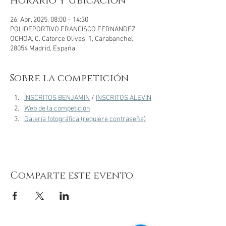
Horario y Ubicación
26. Apr. 2025, 08:00 – 14:30
POLIDEPORTIVO FRANCISCO FERNANDEZ
OCHOA, C. Catorce Olivas, 1, Carabanchel,
28054 Madrid, España
Sobre la competición
INSCRITOS BENJAMIN
 / 
INSCRITOS ALEVIN
Web de la competición
Galería fotográfica (requiere contraseña)
Comparte este evento