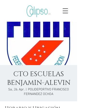
CTO ESCUELAS
BENJAMIN-ALEVIN
Sa., 26. Apr.
  |  
POLIDEPORTIVO FRANCISCO
FERNANDEZ OCHOA