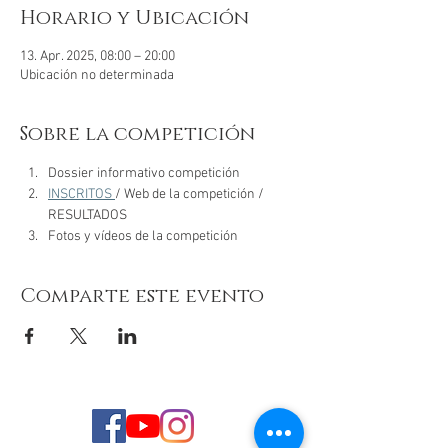
Horario y Ubicación
13. Apr. 2025, 08:00 – 20:00
Ubicación no determinada
Sobre la competición
Dossier informativo competición
INSCRITOS 
/ Web de la competición / 
RESULTADOS
Fotos y vídeos de la competición
Comparte este evento