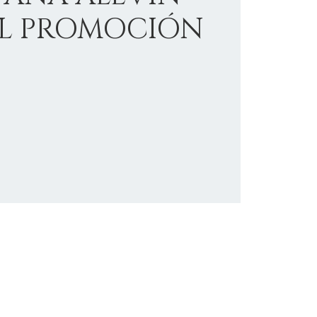
IL PROMOCIÓN