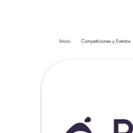
Inicio
Competiciones y Eventos