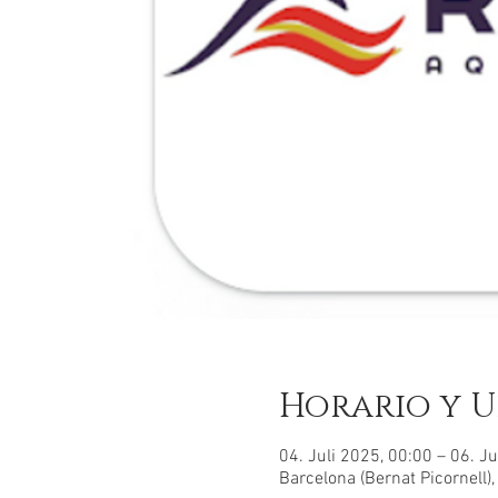
Horario y U
04. Juli 2025, 00:00 – 06. Ju
Barcelona (Bernat Picornell)