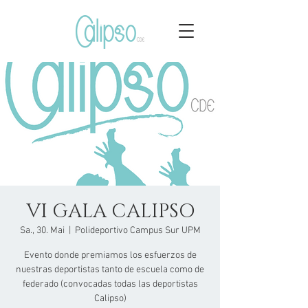
VI GALA CALIPSO
Sa., 30. Mai
  |  
Polideportivo Campus Sur UPM
Evento donde premiamos los esfuerzos de
nuestras deportistas tanto de escuela como de
federado (convocadas todas las deportistas
Calipso)