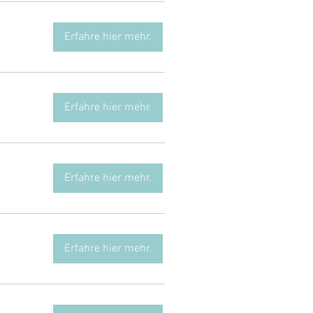
Erfahre hier mehr.
Erfahre hier mehr.
Erfahre hier mehr.
Erfahre hier mehr.