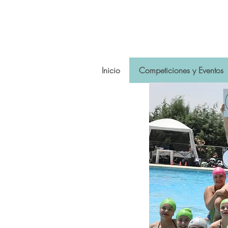
Inicio
Competiciones y Eventos