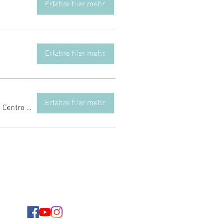
Erfahre hier mehr.
Erfahre hier mehr.
Erfahre hier mehr.
/
Centro Deportivo M86