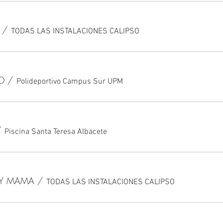
/
TODAS LAS INSTALACIONES CALIPSO
O
/
Polideportivo Campus Sur UPM
/
Piscina Santa Teresa Albacete
 Y MAMA
/
TODAS LAS INSTALACIONES CALIPSO