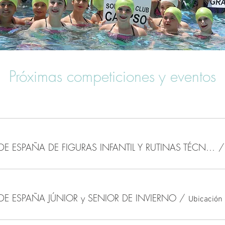
Próximas competiciones y eventos
CAMPEONATO DE ESPAÑA DE FIGURAS INFANTIL Y RUTINAS TÉCNICAS JUNIOR
 ESPAÑA JÚNIOR y SENIOR DE INVIERNO
/