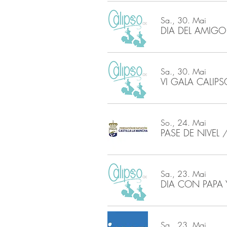
Sa., 30. Mai
DIA DEL AMIGO
Sa., 30. Mai
VI GALA CALIPS
So., 24. Mai
PASE DE NIVEL
Sa., 23. Mai
DIA CON PAPA
Sa., 23. Mai