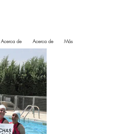
Acerca de
Acerca de
Más