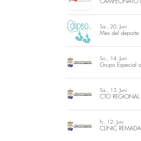
Sa., 20. Juni
Mes del deporte
So., 14. Juni
Grupo Especial de
Sa., 13. Juni
CTO REGIONAL 
Fr., 12. Juni
CLINIC REMADAS