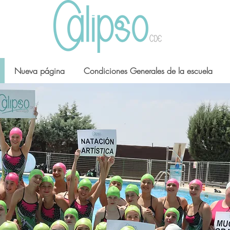
Nueva página
Condiciones Generales de la escuela