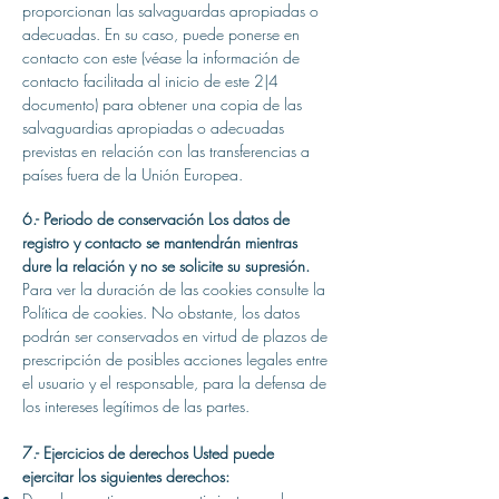
proporcionan las salvaguardas apropiadas o
adecuadas. En su caso, puede ponerse en
contacto con este (véase la información de
contacto facilitada al inicio de este 2|4
documento) para obtener una copia de las
salvaguardias apropiadas o adecuadas
previstas en relación con las transferencias a
países fuera de la Unión Europea.
6.- Periodo de conservación Los datos de
registro y contacto se mantendrán mientras
dure la relación y no se solicite su supresión.
Para ver la duración de las cookies consulte la
Política de cookies. No obstante, los datos
podrán ser conservados en virtud de plazos de
prescripción de posibles acciones legales entre
el usuario y el responsable, para la defensa de
los intereses legítimos de las partes.
7.- Ejercicios de derechos Usted puede
ejercitar los siguientes derechos: