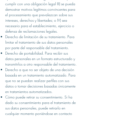
cumplir con una obligación legal III) se pueda
demostrar motivos legítimos convincentes para
el procesamiento que prevalezcan sobre sus
intereses, derechos y libertades; o IV) sea
necesario para el establecimiento, ejercicio o
defensa de reclamaciones legales.
Derecho de limitación de su tratamiento. Para
limitar el tratamiento de sus datos personales
por parte del responsable del tratamiento.
Derecho de portabilidad. Para recibir sus
datos personales en un formato estructurado y
transmitirlos a otro responsable del tratamiento.
Derecho a que no ser objeto de una decisión
basada en un tratamiento automatizado. Para
que no se puedan realizar perfiles con sus
datos o tomar decisiones basadas únicamente
en tratamientos automatizados.
Cómo puede retirar su consentimiento. Si ha
dado su consentimiento para el tratamiento de
sus datos personales, puede retirarlo en
cualquier momento poniéndose en contacto