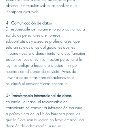
obtener información sobre las cookies que
incorpora esta web.
4.- Comunicación de datos
El responsable del tratamiento sólo comunicará
sus datos personales a empresas
subcontratistas y asesores profesionales, que
estarán sujetos a las obligaciones que les
impone nuestro ordenamiento jurídico. También
podemos revelar su información personal si la
ley nos obliga a hacerlo o si usted infringe
nuestras condiciones de servicio. Antes de
llevar a cabo otras comunicaciones se le
solicitará el consentimiento necesario.
5.- Transferencia internacional de datos
En cualquier caso, el responsable del
tratamiento no transferirá información personal
a países fuera de la Unión Europea para los
que la Comisión Europea no haya emitido una
decisión de adecuación, si no se