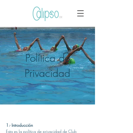
Política de
Privacidad
1.- Introducción
Esta es la política de privacidad de Club