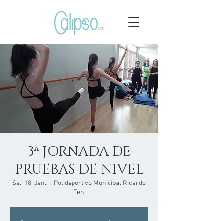
3ª JORNADA DE
PRUEBAS DE NIVEL
Sa., 18. Jan.
  |  
Polideportivo Municipal Ricardo
Ten