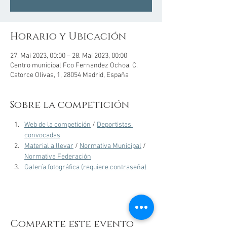
Horario y Ubicación
27. Mai 2023, 00:00 – 28. Mai 2023, 00:00
Centro municipal Fco Fernandez Ochoa, C.
Catorce Olivas, 1, 28054 Madrid, España
Sobre la competición
Web de la competición
 / 
Deportistas 
convocadas
Material a llevar
 / 
Normativa Municipal
 / 
Normativa Federación
Galería fotográfica (requiere contraseña)
Comparte este evento