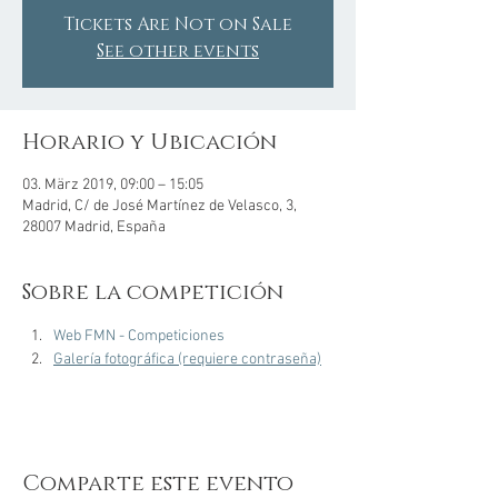
Tickets Are Not on Sale
See other events
Horario y Ubicación
03. März 2019, 09:00 – 15:05
Madrid, C/ de José Martínez de Velasco, 3,
28007 Madrid, España
Sobre la competición
Web FMN - Competiciones
Galería fotográfica (requiere contraseña)
Comparte este evento