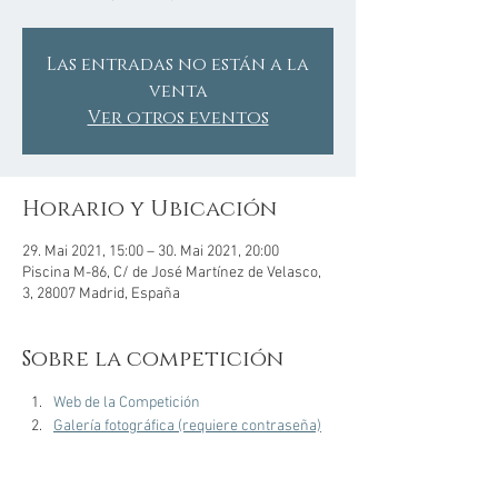
Las entradas no están a la
venta
Ver otros eventos
Horario y Ubicación
29. Mai 2021, 15:00 – 30. Mai 2021, 20:00
Piscina M-86, C/ de José Martínez de Velasco,
3, 28007 Madrid, España
Sobre la competición
Web de la Competición
Galería fotográfica (requiere contraseña)