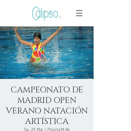
CAMPEONATO DE
MADRID OPEN
VERANO NATACIÓN
ARTÍSTICA
Sa., 29. Mai
  |  
Piscina M-86