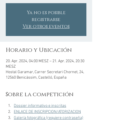
Ya no es posible
registrarse
Ver otros eventos
Horario y Ubicación
20. Apr. 2024, 04:00 MESZ – 21. Apr. 2024, 20:30
MESZ
Hostal Garamar, Carrer Secretari Chornet, 24,
12560 Benicàssim, Castelló, España
Sobre la competición
Dossier informativo e inscritas
ENLACE DE INSCRIPCION/ATORIZACION
Galería fotográfica (requiere contraseña)