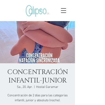
CONCENTRACIÓN
INFANTIL-JUNIOR
Sa., 20. Apr.
  |  
Hostal Garamar
Concentración de 2 días para las categorías
infantil, junior y absoluto (noche).