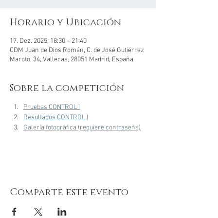
Horario y Ubicación
17. Dez. 2025, 18:30 – 21:40
CDM Juan de Dios Román, C. de José Gutiérrez
Maroto, 34, Vallecas, 28051 Madrid, España
Sobre la competición
Pruebas CONTROL I
Resultados CONTROL I
Galería fotográfica (requiere contraseña)
Comparte este evento