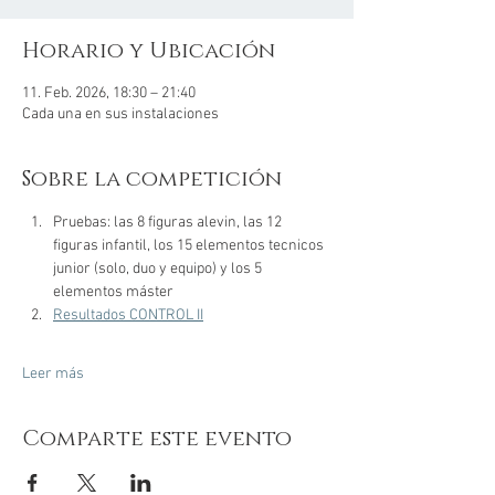
Horario y Ubicación
11. Feb. 2026, 18:30 – 21:40
Cada una en sus instalaciones
Sobre la competición
Pruebas: las 8 figuras alevin, las 12 
figuras infantil, los 15 elementos tecnicos 
junior (solo, duo y equipo) y los 5 
elementos máster
Resultados CONTROL II
Leer más
Comparte este evento