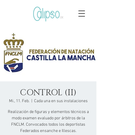
CONTROL (II)
Mi., 11. Feb.
  |  
Cada una en sus instalaciones
Realización de figuras y elementos técnicos a
modo examen evaluado por árbitros de la
FNCLM. Convocados todos los deportistas
Federados ensanche e Illescas.