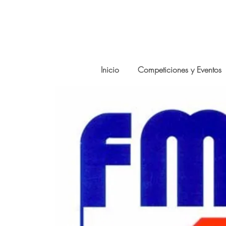
Inicio
Competiciones y Eventos