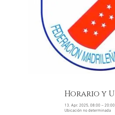
Horario y U
13. Apr. 2025, 08:00 – 20:00
Ubicación no determinada