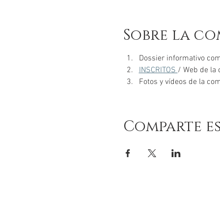
Sobre la co
Dossier informativo com
INSCRITOS 
/ Web de la
Fotos y vídeos de la co
Comparte e