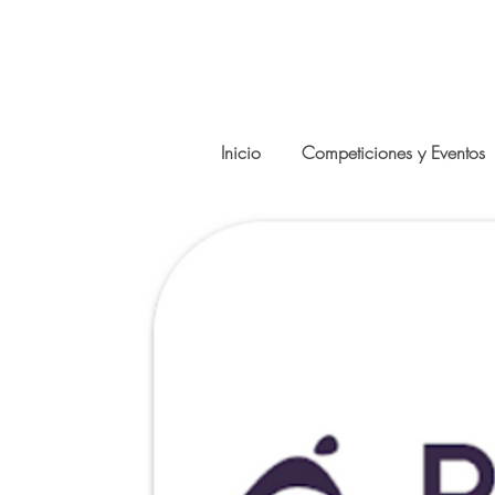
Inicio
Competiciones y Eventos