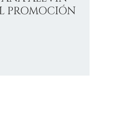
IL PROMOCIÓN