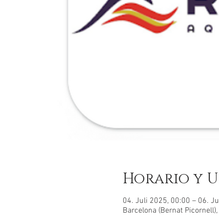
Horario y U
04. Juli 2025, 00:00 – 06. Ju
Barcelona (Bernat Picornell)