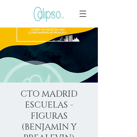
CTO MADRID
ESCUELAS -
FIGURAS
(BENJAMIN Y