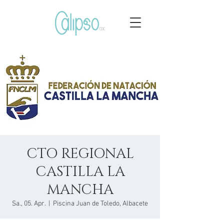
CTO REGIONAL
CASTILLA LA
MANCHA
Sa., 05. Apr.
  |  
Piscina Juan de Toledo, Albacete