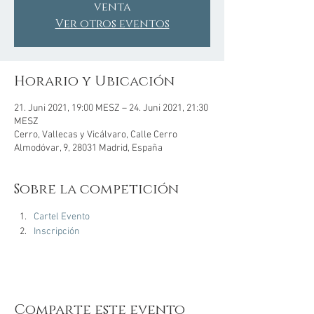
venta
Ver otros eventos
Horario y Ubicación
21. Juni 2021, 19:00 MESZ – 24. Juni 2021, 21:30
MESZ
Cerro, Vallecas y Vicálvaro, Calle Cerro
Almodóvar, 9, 28031 Madrid, España
Sobre la competición
Cartel Evento
Inscripción
Comparte este evento