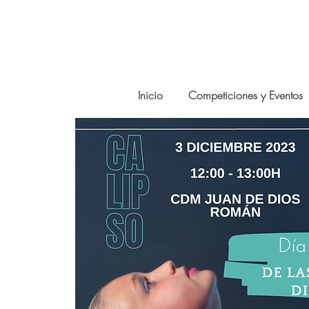
Inicio
Competiciones y Eventos