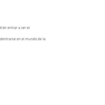
rán entrar a ver el 
adentrarse en el mundo de la 