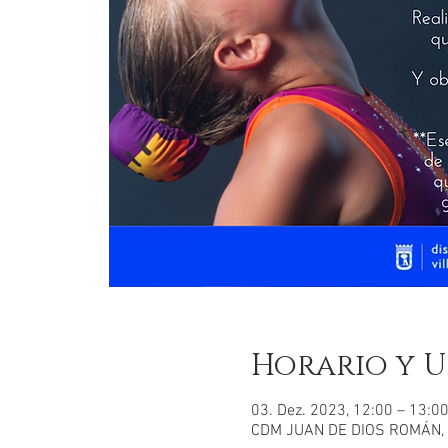
Horario y U
03. Dez. 2023, 12:00 – 13:0
CDM JUAN DE DIOS ROMÁN, C.