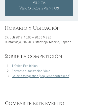
venta
Ver otros eventos
Horario y Ubicación
27. Juli 2019, 10:00 – 20:00 MESZ
Bustarviejo, 28720 Bustarviejo, Madrid, España
Sobre la competición
Tríptico Exhibición
Formato autorización Viaje
Galería fotográfica (requiere contraseña)
Comparte este evento