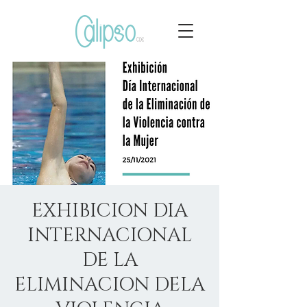
EXHIBICION DIA
INTERNACIONAL
DE LA
ELIMINACION DELA