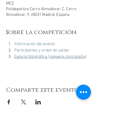
MEZ
Polideportivo Cerro Almodóvar, C. Cerro
Almodóvar, 9, 28031 Madrid, España
Sobre la competición
Información del evento
Participantes y orden de salida
Galería fotográfica (requiere contraseña)
Comparte este evento