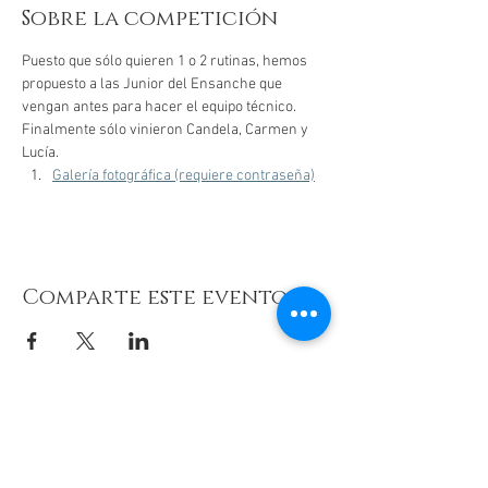
Sobre la competición
Puesto que sólo quieren 1 o 2 rutinas, hemos 
propuesto a las Junior del Ensanche que 
vengan antes para hacer el equipo técnico. 
Finalmente sólo vinieron Candela, Carmen y 
Lucía. 
Galería fotográfica (requiere contraseña)
Comparte este evento