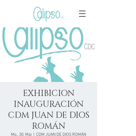
EXHIBICION
INAUGURACIÓN
CDM JUAN DE DIOS
ROMÁN
Mo., 30. Mai
  |  
CDM JUAN DE DIOS ROMÁN