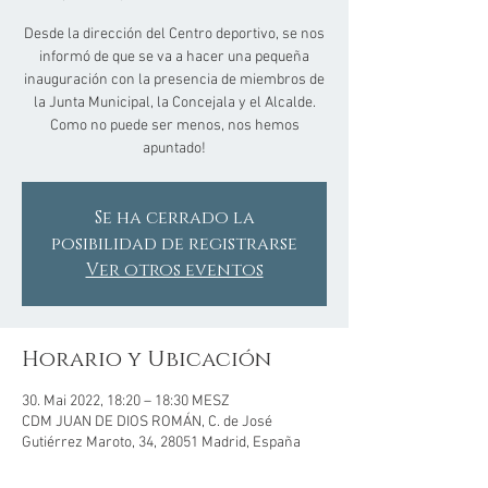
Desde la dirección del Centro deportivo, se nos
informó de que se va a hacer una pequeña
inauguración con la presencia de miembros de
la Junta Municipal, la Concejala y el Alcalde.
Como no puede ser menos, nos hemos
apuntado!
Se ha cerrado la
posibilidad de registrarse
Ver otros eventos
Horario y Ubicación
30. Mai 2022, 18:20 – 18:30 MESZ
CDM JUAN DE DIOS ROMÁN, C. de José
Gutiérrez Maroto, 34, 28051 Madrid, España