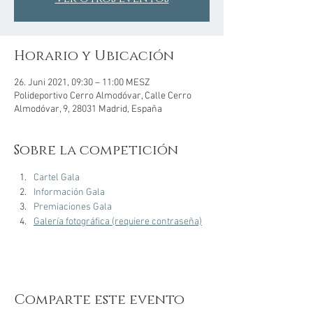
Horario y Ubicación
26. Juni 2021, 09:30 – 11:00 MESZ
Polideportivo Cerro Almodóvar, Calle Cerro
Almodóvar, 9, 28031 Madrid, España
Sobre la competición
Cartel Gala
Información Gala
Premiaciones Gala
Galería fotográfica (requiere contraseña)
Comparte este evento