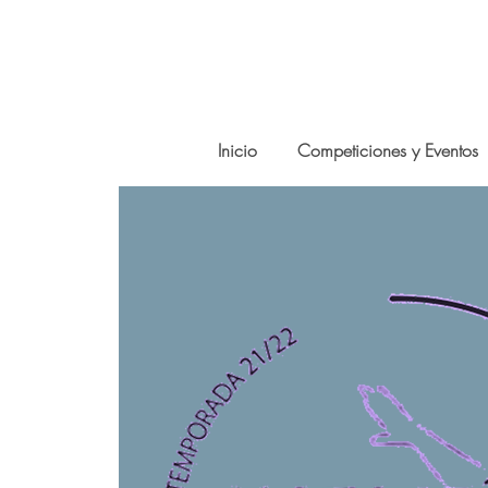
Inicio
Competiciones y Eventos