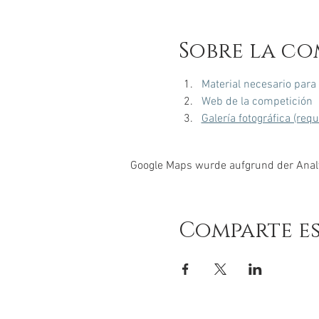
Sobre la co
Material necesario para
Web de la competición
Galería fotográfica (req
Google Maps wurde aufgrund der Analyt
Comparte e