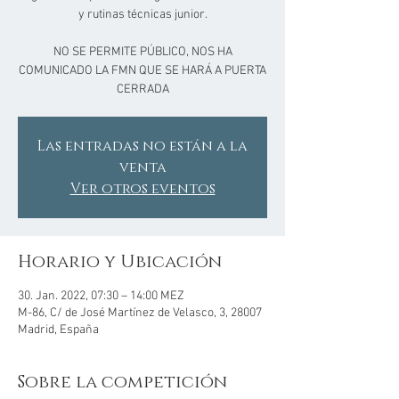
y rutinas técnicas junior.
NO SE PERMITE PÚBLICO, NOS HA
COMUNICADO LA FMN QUE SE HARÁ A PUERTA
CERRADA
Las entradas no están a la
venta
Ver otros eventos
Horario y Ubicación
30. Jan. 2022, 07:30 – 14:00 MEZ
M-86, C/ de José Martínez de Velasco, 3, 28007
Madrid, España
Sobre la competición