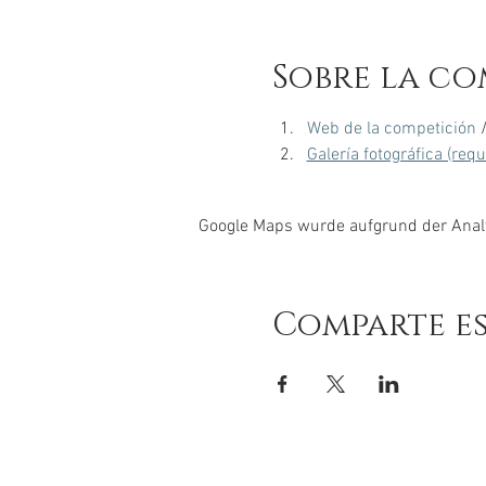
Sobre la co
Web de la competición
 
Galería fotográfica (req
Google Maps wurde aufgrund der Analyt
Comparte e