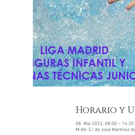
Horario y U
08. Mai 2022, 08:00 – 14:3
M-86, C/ de José Martínez d