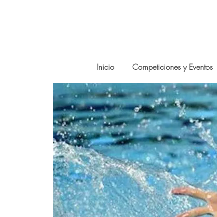
Inicio
Competiciones y Eventos