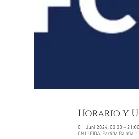
Horario y U
01. Juni 2024, 00:00 – 21:
CN LLEIDA, Partida Balàfia, 