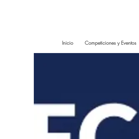
Inicio
Competiciones y Eventos