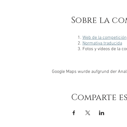
Sobre la co
Web de la competición
Normativa traducida
Fotos y vídeos de la c
Google Maps wurde aufgrund der Analyt
Comparte e