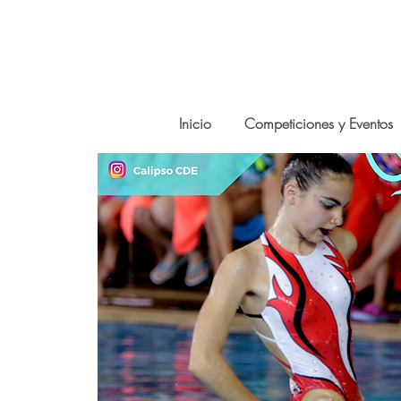
Inicio
Competiciones y Eventos