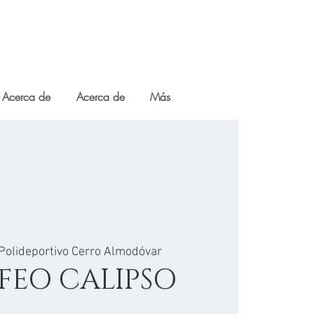
Acerca de
Acerca de
Más
Polideportivo Cerro Almodóvar
OFEO CALIPSO