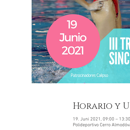
Horario y U
19. Juni 2021, 09:00 – 13:
Polideportivo Cerro Almodóva