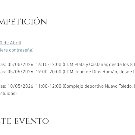
mpetición
0 de Abril)
uiere contraseña)
as: 05/05/2026, 16:15-17:00 (CDM Plata y Castañar, desde los 8 
tas: 05/05/2026, 19:00-20:00 (CDM Juan de Dios Román, desde los
as: 10/05/2026, 11:00-12:00 (Complejo deportivo Nuevo Toledo, Il
ncluidos)
ste evento