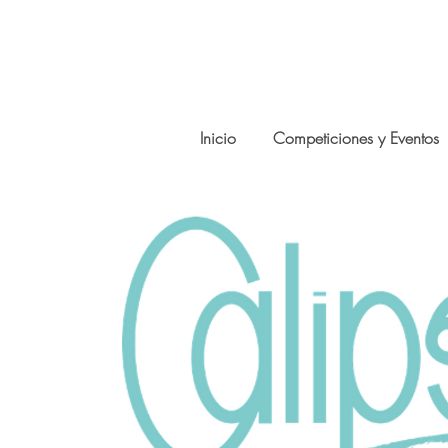
Inicio
Competiciones y Eventos