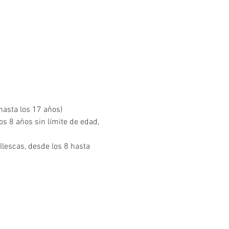
hasta los 17 años)
 8 años sin límite de edad, 
lescas, desde los 8 hasta 