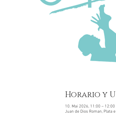
Horario y U
10. Mai 2026, 11:00 – 12:00
Juan de Dios Roman, Plata e 