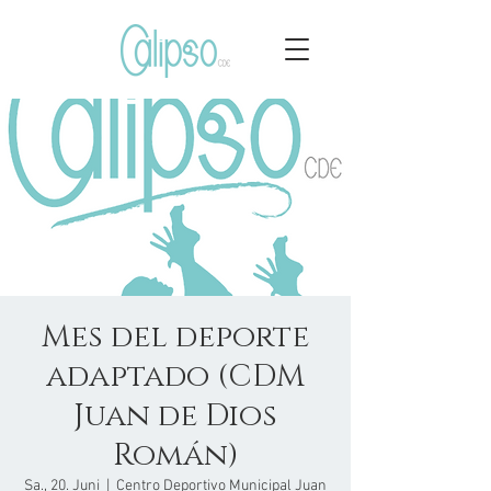
Mes del deporte
adaptado (CDM
Juan de Dios
Román)
Sa., 20. Juni
  |  
Centro Deportivo Municipal Juan