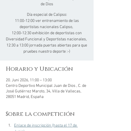
de Dios
Día especial de Calipso:
11:00-12:00 ver entrenamiento de las
deportistas nacionales Calipso,
12:00-12:30 exhibición de deportistas con
Diversidad Funcional y Deportistas nacionales,
12:30 a 13:00 jornada puertas abiertas para que
pruebes nuestro deporte :-)
Horario y Ubicación
20. Juni 2026, 11:00 – 13:00
Centro Deportivo Municipal Juan de Dios , C. de
José Gutiérrez Maroto, 34, Villa de Vallecas,
28051 Madrid, España
Sobre la competición
Enlace de inscripción (hasta el 17 de 