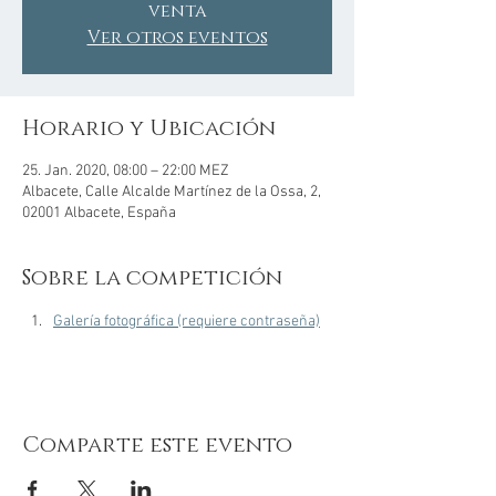
venta
Ver otros eventos
Horario y Ubicación
25. Jan. 2020, 08:00 – 22:00 MEZ
Albacete, Calle Alcalde Martínez de la Ossa, 2,
02001 Albacete, España
Sobre la competición
Galería fotográfica (requiere contraseña)
Comparte este evento