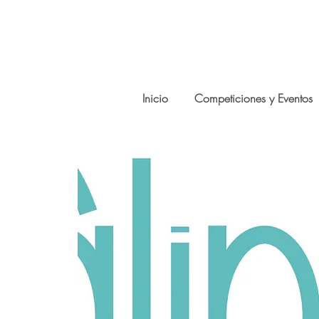
Inicio
Competiciones y Eventos