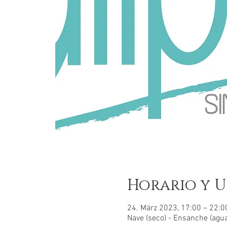
Horario y U
24. März 2023, 17:00 – 22:
Nave (seco) - Ensanche (agua