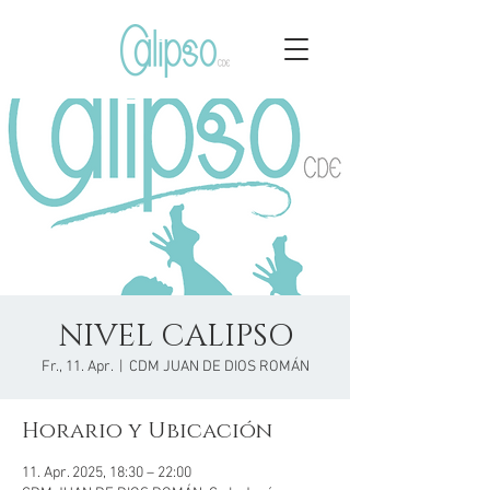
NIVEL CALIPSO
Fr., 11. Apr.
  |  
CDM JUAN DE DIOS ROMÁN
Horario y Ubicación
11. Apr. 2025, 18:30 – 22:00