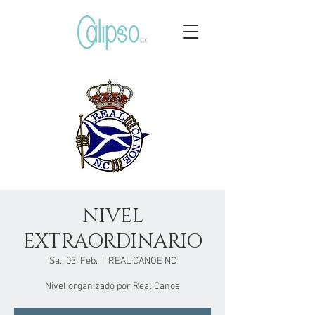
NIVEL
EXTRAORDINARIO
Sa., 03. Feb.
  |  
REAL CANOE NC
Nivel organizado por Real Canoe