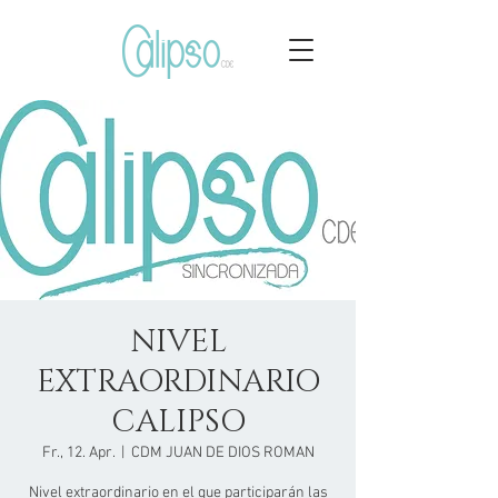
NIVEL
EXTRAORDINARIO
CALIPSO
Fr., 12. Apr.
  |  
CDM JUAN DE DIOS ROMAN
Nivel extraordinario en el que participarán las