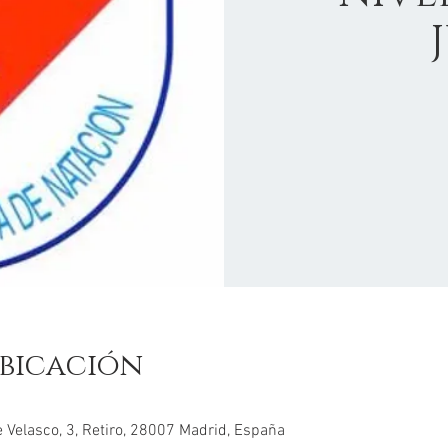
bicación
 Velasco, 3, Retiro, 28007 Madrid, España