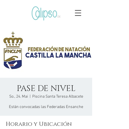
PASE DE NIVEL
So., 24. Mai
  |  
Piscina Santa Teresa Albacete
Están convocadas las Federadas Ensanche
Horario y Ubicación