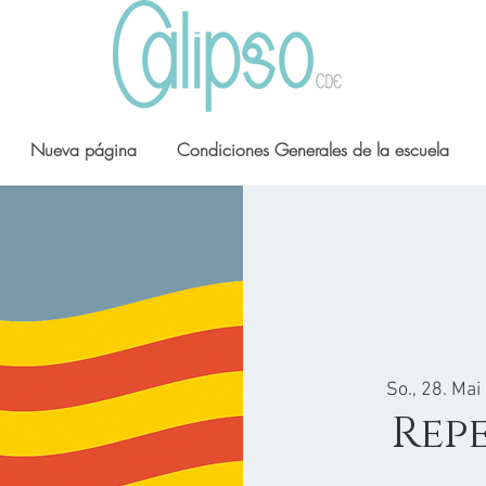
Nueva página
Condiciones Generales de la escuela
So., 28. Mai
 
Rep