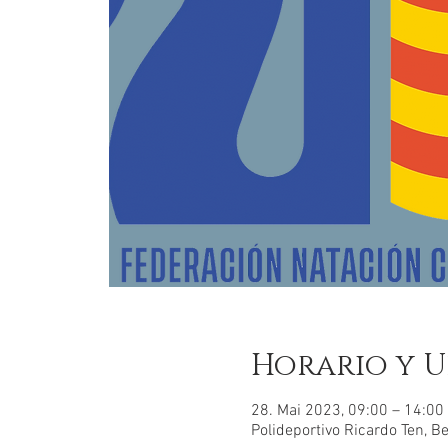
Horario y U
28. Mai 2023, 09:00 – 14:0
Polideportivo Ricardo Ten, 