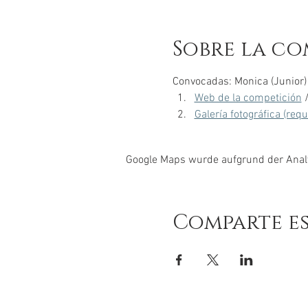
Sobre la co
Convocadas: Monica (Junior) 
Web de la competición
 
Galería fotográfica (req
Google Maps wurde aufgrund der Analyt
Comparte e