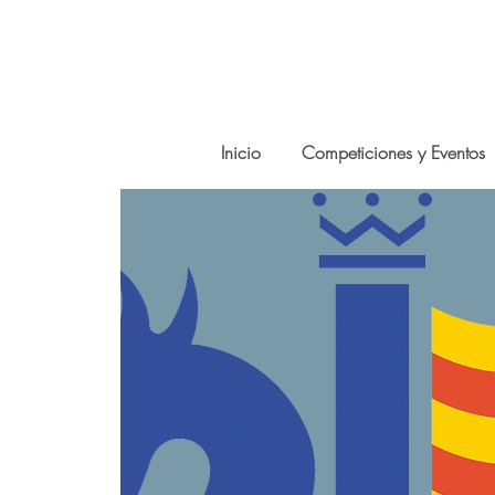
Inicio
Competiciones y Eventos