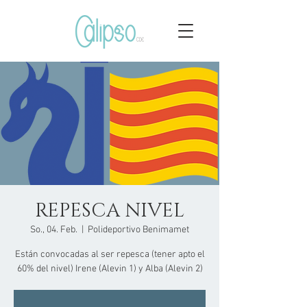
REPESCA NIVEL
So., 04. Feb.
  |  
Polideportivo Benimamet
Están convocadas al ser repesca (tener apto el
60% del nivel) Irene (Alevin 1) y Alba (Alevin 2)