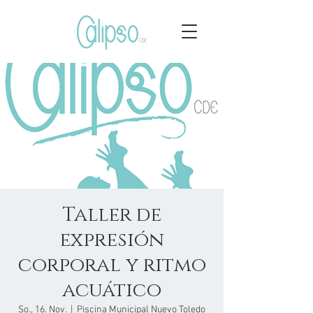
Taller de
expresión
corporal y ritmo
acuático
So., 16. Nov.
  |  
Piscina Municipal Nuevo Toledo