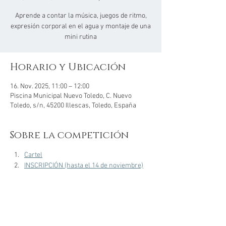
Aprende a contar la música, juegos de ritmo,
expresión corporal en el agua y montaje de una
mini rutina
Horario y Ubicación
16. Nov. 2025, 11:00 – 12:00
Piscina Municipal Nuevo Toledo, C. Nuevo
Toledo, s/n, 45200 Illescas, Toledo, España
Sobre la competición
Cartel
INSCRIPCIÓN (hasta el 14 de noviembre)