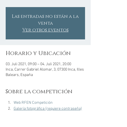
Las entradas no están a la
venta
Ver otros eventos
Horario y Ubicación
03. Juli 2021, 09:00 – 04. Juli 2021, 20:00
Inca, Carrer Gabriel Alomar, 3, 07300 Inca, Illes
Balears, España
Sobre la competición
Web RFEN Competición
Galería fotográfica (requiere contraseña)