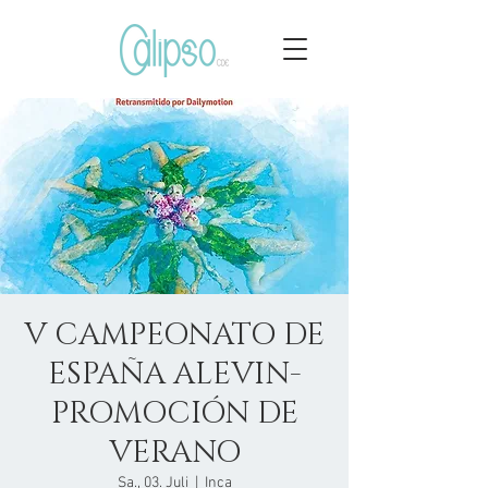
V CAMPEONATO DE
ESPAÑA ALEVIN-
PROMOCIÓN DE
VERANO
Sa., 03. Juli
  |  
Inca