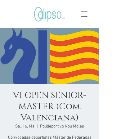
VI OPEN SENIOR-
MASTER (Com.
Valenciana)
Sa., 16. Mai
  |  
Polideportivo Nou Moles
Convocadas deportistas Máster de Federadas