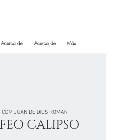
Acerca de
Acerca de
Más
  
CDM JUAN DE DIOS ROMAN
FEO CALIPSO