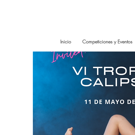
Inicio
Competiciones y Eventos