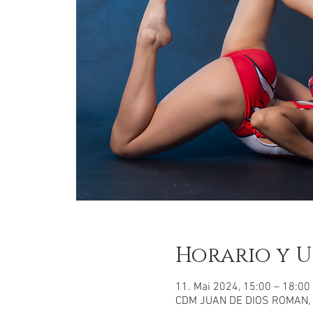
Horario y U
11. Mai 2024, 15:00 – 18:0
CDM JUAN DE DIOS ROMAN, C. 