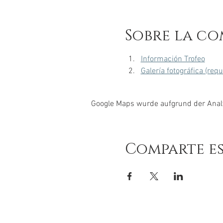
Sobre la co
Información Trofeo
Galería fotográfica (req
Google Maps wurde aufgrund der Analyt
Comparte e