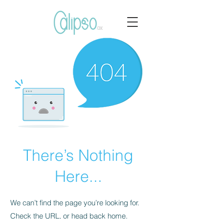
There’s Nothing
Here...
We can’t find the page you’re looking for.
Check the URL, or head back home.