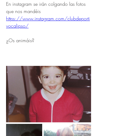
En instagram se irán colgando las fotos 
que nos mandéis
https://www.instagram.com/clubdeporti
vocalipso/
¿Os animáis? 