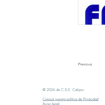
Previous
© 2026 de C.D.E. Calipso.
Conoce nuestra política de Privacidad
Aviso legal