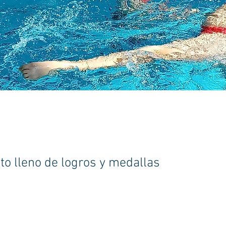
o lleno de logros y medallas