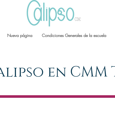
Nueva página
Condiciones Generales de la escuela
alipso en CMM 