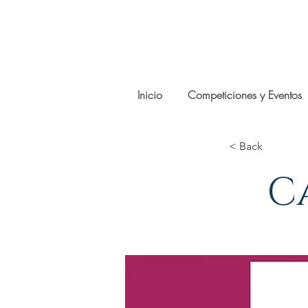
Inicio
Competiciones y Eventos
< Back
C