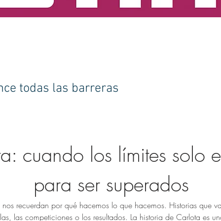
nce todas las barreras
a: cuando los límites solo e
para ser superados
e nos recuerdan por qué hacemos lo que hacemos. Historias que 
las, las competiciones o los resultados. La historia de Carlota es un