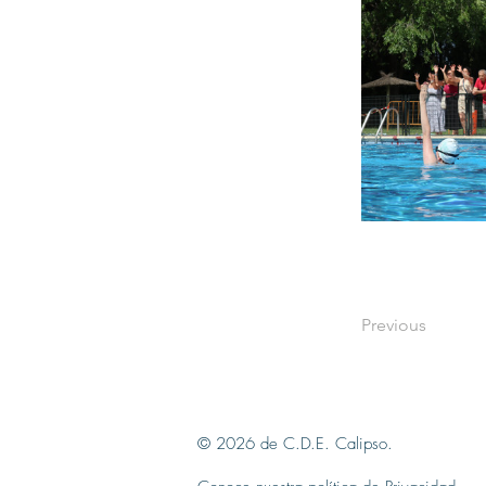
Previous
© 2026 de C.D.E. Calipso.