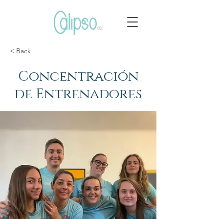
< Back
Concentración
de Entrenadores