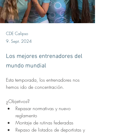
CDE Calipso
9. Sept. 2024
Los mejores entrenadores del
mundo mundial
Esta temporada, los entrenadores nos 
hemos ido de concentración.
¿Objetivos?
Repasar normativas y nuevo 
reglamento
Montaje de rutinas federadas
Repaso de listados de deportistas y 