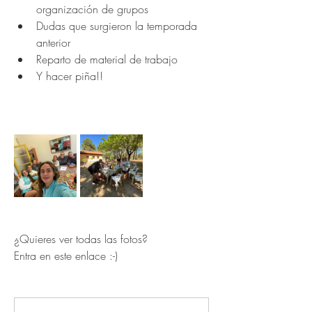
organización de grupos
Dudas que surgieron la temporada 
anterior
Reparto de material de trabajo
Y hacer piña!!
¿Quieres ver todas las fotos?
Entra en este enlace :-)