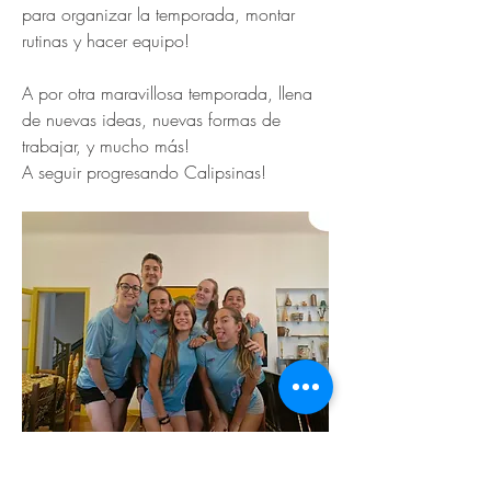
para organizar la temporada, montar 
rutinas y hacer equipo!
A por otra maravillosa temporada, llena 
de nuevas ideas, nuevas formas de 
trabajar, y mucho más! 
A seguir progresando Calipsinas!
Previous
Next