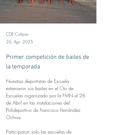
CDE Calipso
26. Apr. 2025
Primer competición de bailes de
la temporada
Nuestras deportistas de Escuela 
estrenaron sus bailes en el Cto de 
Escuelas organizado por la FMN el 26 
de Abril en las instalaciones del 
Polideportivo de Francisco Fernández 
Ochoa.
Participaron solo las escuelas de 