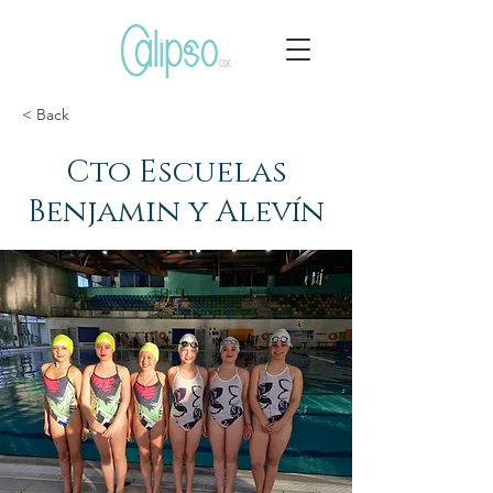
< Back
Cto Escuelas
Benjamin y Alevín