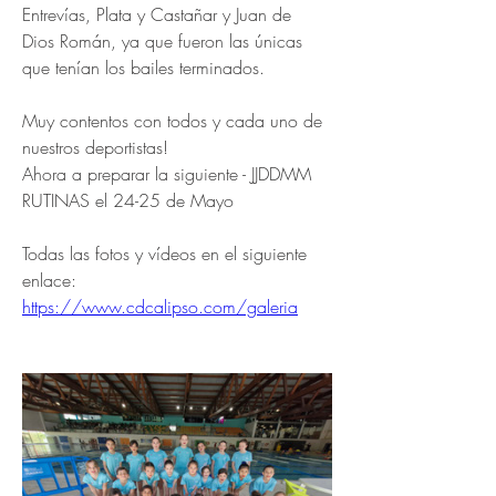
Entrevías, Plata y Castañar y Juan de 
Dios Román, ya que fueron las únicas 
que tenían los bailes terminados. 
Muy contentos con todos y cada uno de 
nuestros deportistas!
Ahora a preparar la siguiente - JJDDMM 
RUTINAS el 24-25 de Mayo
Todas las fotos y vídeos en el siguiente 
enlace: 
https://www.cdcalipso.com/galeria